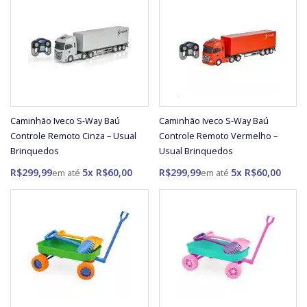
Caminhão Iveco S-Way Baú
Caminhão Iveco S-Way Baú
Controle Remoto Cinza – Usual
Controle Remoto Vermelho –
Brinquedos
Usual Brinquedos
R$299,99
5x R$60,00
R$299,99
5x R$60,00