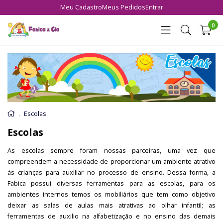
Meu Cadastro
Meus Pedidos
Entrar
0
Escolas
Escolas
As escolas sempre foram nossas parceiras, uma vez que
compreendem a necessidade de proporcionar um ambiente atrativo
às crianças para auxiliar no processo de ensino. Dessa forma, a
Fabica possui diversas ferramentas para as escolas, para os
ambientes internos temos os mobiliários que tem como objetivo
deixar as salas de aulas mais atrativas ao olhar infantil; as
ferramentas de auxilio na alfabetização e no ensino das demais