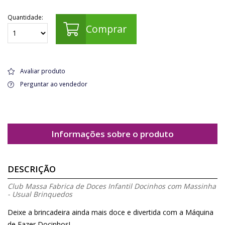
Quantidade:
Comprar
Avaliar produto
Perguntar ao vendedor
Informações sobre o produto
DESCRIÇÃO
Club Massa Fabrica de Doces Infantil Docinhos com Massinha
- Usual Brinquedos
Deixe a brincadeira ainda mais doce e divertida com a Máquina
de Fazer Docinhos!