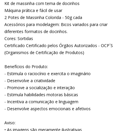
Kit de massinha com tema de docinhos
Máquina prática e fácil de usar
2 Potes de Massinha Colorida - 50g cada
Acessórios para modelagem: Bicos variados para criar
diferentes formatos de docinhos.
Cores: Sortidas
Certificado Certificado pelos Órgãos Autorizados - OCP´S
(Organismos de Certificação de Produtos)
Benefícios do Produto:
- Estimula o raciocínio e exercita o imaginário
- Desenvolve a criatividade
- Promove a socialização e interação
- Estimula habilidades motoras básicas
- Incentiva a comunicação e linguagem
- Desenvolve aspectos emocionais e afetivos
Aviso:
• As imagens são meramente ilustrativas