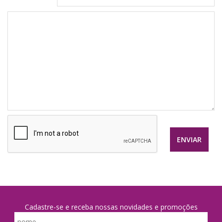
ENVIAR
Cadastre-se e receba nossas novidades e promoções