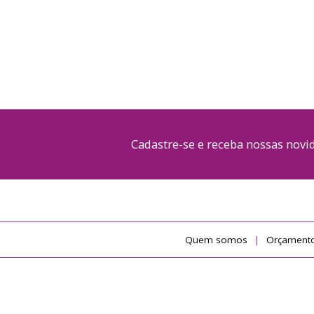
Cadastre-se e receba nossas nov
Quem somos
Orçamento