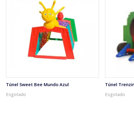
Túnel Sweet Bee Mundo Azul
Túnel Trenzi
Esgotado
Esgotado