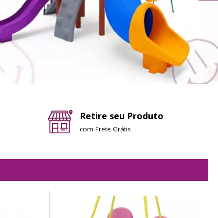
Retire seu Produto
com Frete Grátis