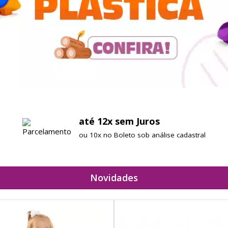
até 12x sem Juros
ou 10x no Boleto sob análise cadastral
Novidades