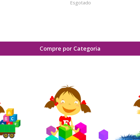
Esgotado
Compre por Categoria