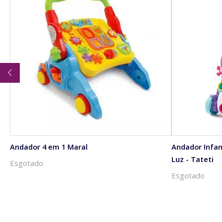
Andador 4 em 1 Maral
Andador Infan
Luz - Tateti
Esgotado
Esgotado