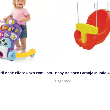
til Bebê Piloto Roxo com Som
Baby Balanço Laranja Mundo A
Esgotado