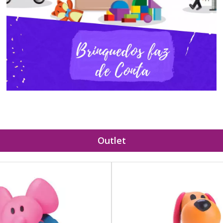
Outlet