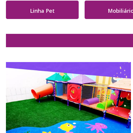
Linha Pet
Mobiliári