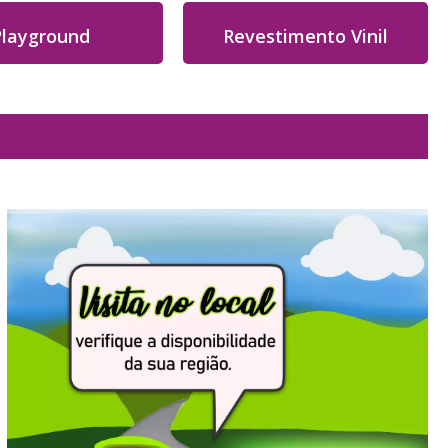
Playground
Revestimento Vinil