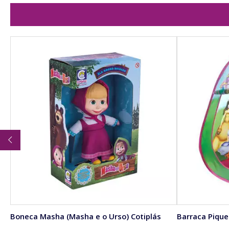
Boneca Masha (Masha e o Urso) Cotiplás
Barraca Pique