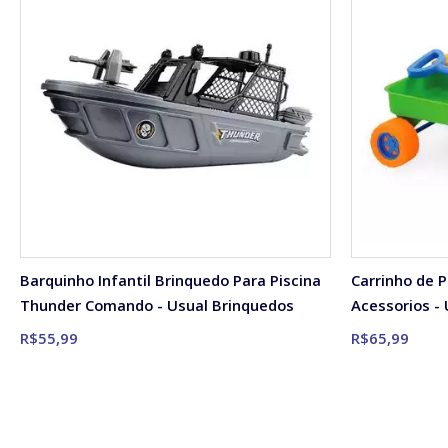
Barquinho Infantil Brinquedo Para Piscina
Carrinho de 
Thunder Comando - Usual Brinquedos
Acessorios -
R$55,99
R$65,99