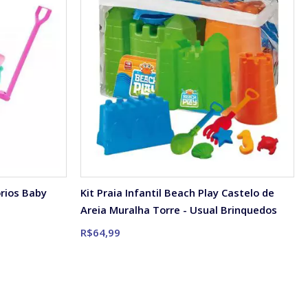
rios Baby
Kit Praia Infantil Beach Play Castelo de
Areia Muralha Torre - Usual Brinquedos
R$64,99