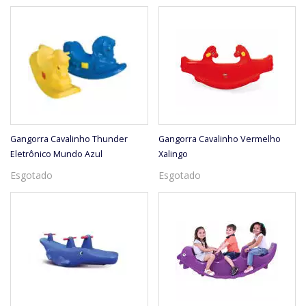
Gangorra Cavalinho Thunder
Gangorra Cavalinho Vermelho
Eletrônico Mundo Azul
Xalingo
Esgotado
Esgotado