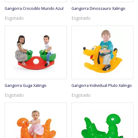
Gangorra Crocodilo Mundo Azul
Gangorra Dinossauro Xalingo
Esgotado
Esgotado
Gangorra Guga Xalingo
Gangorra Individual Pluto Xalingo
Esgotado
Esgotado