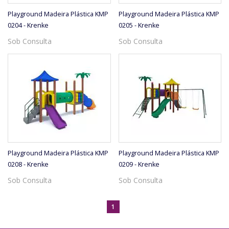
Playground Madeira Plástica KMP
Playground Madeira Plástica KMP
0204 - Krenke
0205 - Krenke
Sob Consulta
Sob Consulta
Playground Madeira Plástica KMP
Playground Madeira Plástica KMP
0208 - Krenke
0209 - Krenke
Sob Consulta
Sob Consulta
1