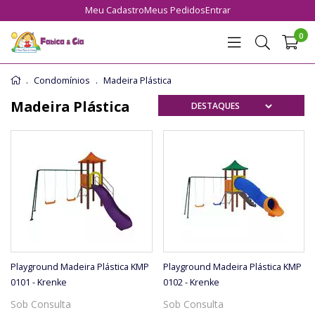
Meu Cadastro
Meus Pedidos
Entrar
0
Condomínios
Madeira Plástica
Madeira Plástica
Playground Madeira Plástica KMP
Playground Madeira Plástica KMP
0101 - Krenke
0102 - Krenke
Sob Consulta
Sob Consulta