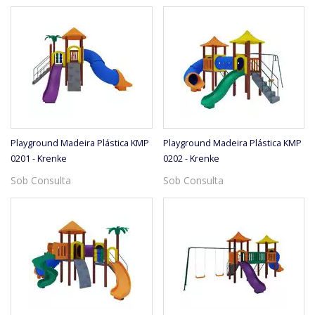
Playground Madeira Plástica KMP
Playground Madeira Plástica KMP
0201 - Krenke
0202 - Krenke
Sob Consulta
Sob Consulta