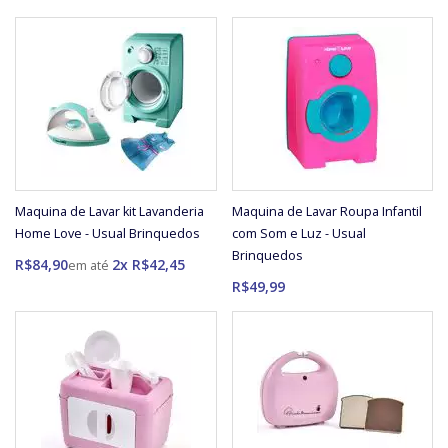
Maquina de Lavar kit Lavanderia
Maquina de Lavar Roupa Infantil
Home Love - Usual Brinquedos
com Som e Luz - Usual
Brinquedos
R$84,90
2x R$42,45
R$49,99