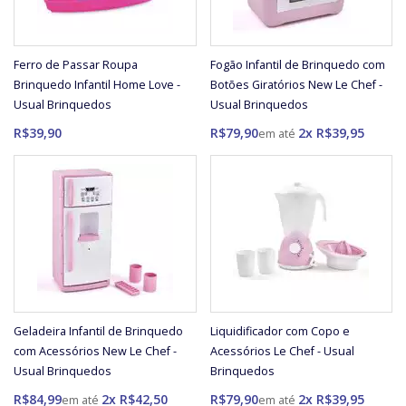
Ferro de Passar Roupa
Fogão Infantil de Brinquedo com
Brinquedo Infantil Home Love -
Botões Giratórios New Le Chef -
Usual Brinquedos
Usual Brinquedos
R$39,90
R$79,90
2x R$39,95
Geladeira Infantil de Brinquedo
Liquidificador com Copo e
com Acessórios New Le Chef -
Acessórios Le Chef - Usual
Usual Brinquedos
Brinquedos
R$84,99
2x R$42,50
R$79,90
2x R$39,95