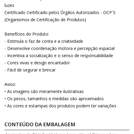
luzes
Certificado Certificado pelos Órgãos Autorizados - OCP´S
(Organismos de Certificação de Produtos)
Benefícios do Produto:
- Estimula o faz de conta e a criatividade
- Desenvolve coordenação motora e percepção espacial
- Incentiva a socialização e o senso de responsabilidade
- Cores vivas e design encantador
- Fácil de segurar e brincar
Aviso:
• As imagens são meramente ilustrativas
• Os pesos, tamanhos e medidas são aproximados
• As cores e estampas dos produtos podem ter variações
CONTEÚDO DA EMBALAGEM