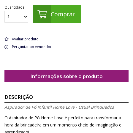
Quantidade:
Comprar
Avaliar produto
Perguntar ao vendedor
Informações sobre o produto
DESCRIÇÃO
Aspirador de Pó Infantil Home Love - Usual Brinquedos
O Aspirador de Pó Home Love é perfeito para transformar a
hora da brincadeira em um momento cheio de imaginação e
aprendizado!