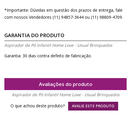
*Importante: Dúvidas em questão dos prazos de entrega, fale
com nossos Vendedores (11) 94857-3644 ou (11) 98809-4709.
GARANTIA DO PRODUTO
Aspirador de Pó Infantil Home Love - Usual Brinquedos
Garantia: 30 dias contra defeito de fabricação.
Avaliações do produto
Aspirador de Pó Infantil Home Love - Usual Brinquedos
O que achou deste produto?
AVALIE ESTE PRODUTO