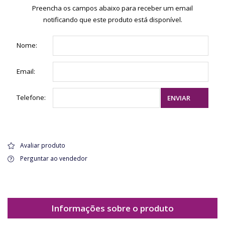
Preencha os campos abaixo para receber um email
notificando que este produto está disponível.
Nome:
Email:
Telefone:
ENVIAR
Avaliar produto
Perguntar ao vendedor
Informações sobre o produto