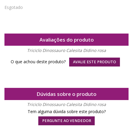
Esgotado
Avaliações do produto
Triciclo Dinossauro Calesita Didino rosa
O que achou deste produto?
AVALIE ESTE PRODUTO
Dúvidas sobre o produto
Triciclo Dinossauro Calesita Didino rosa
Tem alguma dúvida sobre este produto?
PERGUNTE AO VENDEDOR