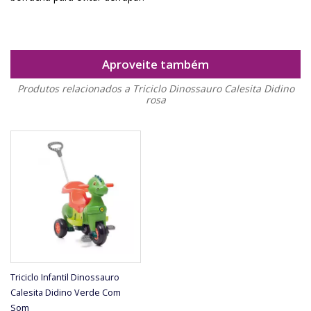
Aproveite também
Produtos relacionados a Triciclo Dinossauro Calesita Didino
rosa
Triciclo Infantil Dinossauro
Calesita Didino Verde Com
Som